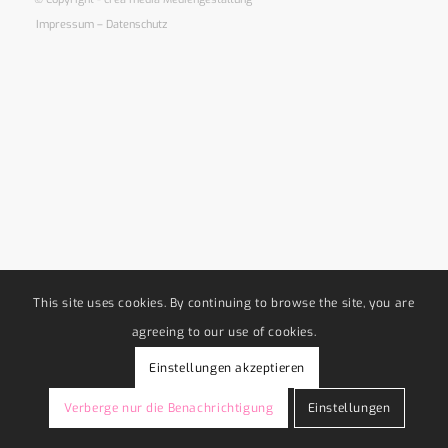
Impressum – Datenschutz
This site uses cookies. By continuing to browse the site, you are
agreeing to our use of cookies.
Einstellungen akzeptieren
Verberge nur die Benachrichtigung
Einstellungen