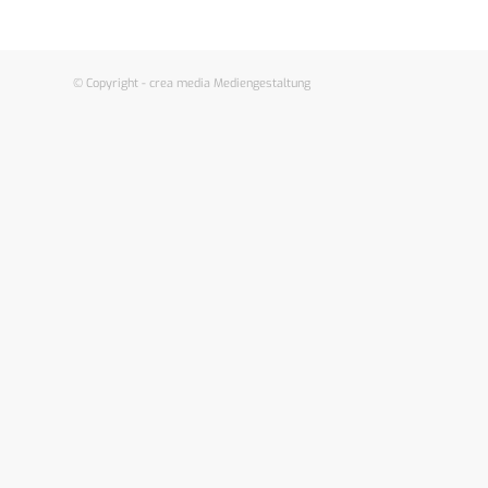
© Copyright - crea media Mediengestaltung